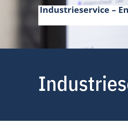
Industrieservice – 
Industries