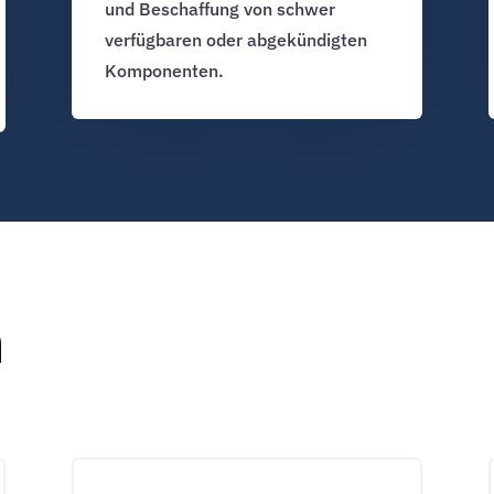
und Beschaffung von schwer
verfügbaren oder abgekündigten
Komponenten.
n