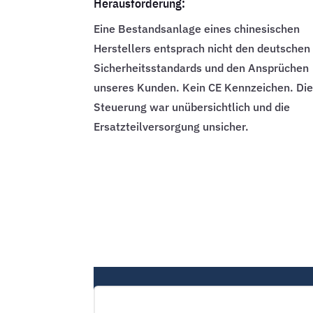
Herausforderung:
Eine Bestandsanlage eines chinesischen
Herstellers entsprach nicht den deutschen
Sicherheitsstandards und den Ansprüchen
unseres Kunden. Kein CE Kennzeichen. Di
Steuerung war unübersichtlich und die
Ersatzteilversorgung unsicher.