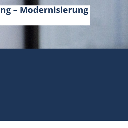
ing – Modernisierung