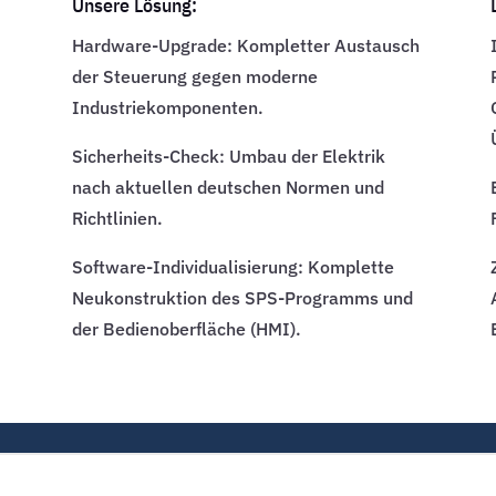
Unsere Lösung:
Hardware-Upgrade: Kompletter Austausch
der Steuerung gegen moderne
Industriekomponenten.
e
Sicherheits-Check: Umbau der Elektrik
nach aktuellen deutschen Normen und
Richtlinien.
Software-Individualisierung: Komplette
Neukonstruktion des SPS-Programms und
der Bedienoberfläche (HMI).