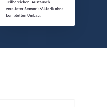
Teilbereichen: Austausch
veralteter Sensorik/Aktorik ohne
kompletten Umbau.