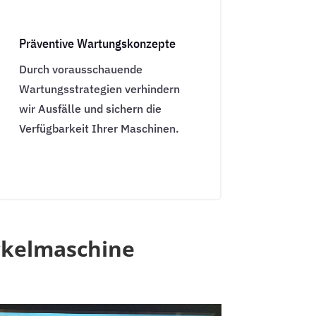
Präventive Wartungskonzepte
Durch vorausschauende
Wartungsstrategien verhindern
wir Ausfälle und sichern die
Verfügbarkeit Ihrer Maschinen.
ckelmaschine