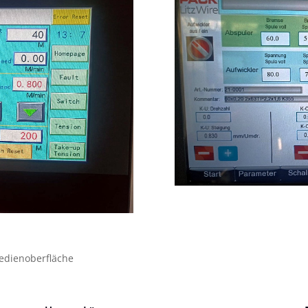
Bedienoberfläche