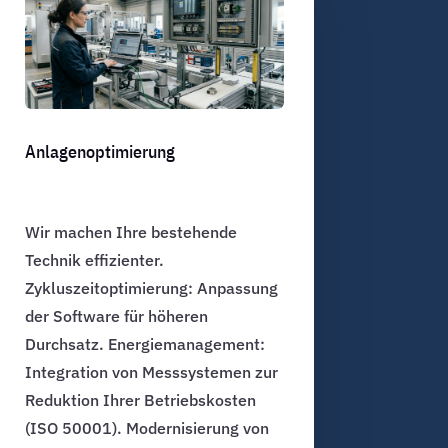
Anlagenoptimierung
Wir machen Ihre bestehende
Technik effizienter.
Zykluszeitoptimierung: Anpassung
der Software für höheren
Durchsatz. Energiemanagement:
Integration von Messsystemen zur
Reduktion Ihrer Betriebskosten
(ISO 50001). Modernisierung von