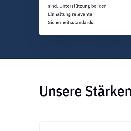
sind. Unterstützung bei der
Einhaltung relevanter
Sicherheitsstandards.
Unsere Stärke