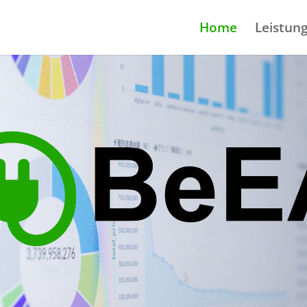
Home
Leistun