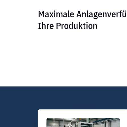
Maximale Anlagenverfüg
Ihre Produktion