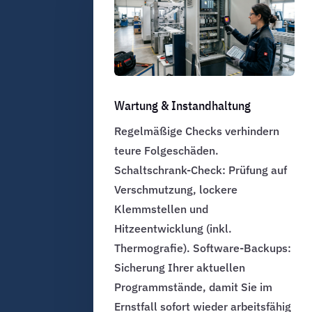
Wartung & Instandhaltung
Regelmäßige Checks verhindern
teure Folgeschäden.
Schaltschrank-Check: Prüfung auf
Verschmutzung, lockere
Klemmstellen und
Hitzeentwicklung (inkl.
Thermografie). Software-Backups:
Sicherung Ihrer aktuellen
Programmstände, damit Sie im
Ernstfall sofort wieder arbeitsfähig