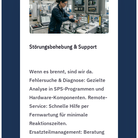
Störungsbehebung & Support
Wenn es brennt, sind wir da.
Fehlersuche & Diagnose: Gezielte
Analyse in SPS-Programmen und
Hardware-Komponenten. Remote-
Service: Schnelle Hilfe per
Fernwartung für minimale
Reaktionszeiten.
Ersatzteilmanagement: Beratung