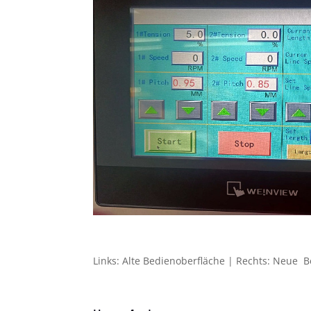
Links: Alte Bedienoberfläche | Rechts: Neue 