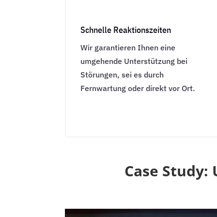
Schnelle Reaktionszeiten
Wir garantieren Ihnen eine
umgehende Unterstützung bei
Störungen, sei es durch
Fernwartung oder direkt vor Ort.
Case Study: